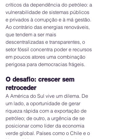
críticos da dependência do petróleo: a 
vulnerabilidade de sistemas públicos 
e privados à corrupção e à má gestão. 
Ao contrário das energias renováveis, 
que tendem a ser mais 
descentralizadas e transparentes, o 
setor fóssil concentra poder e recursos 
em poucos atores uma combinação 
perigosa para democracias frágeis.
O desafio: crescer sem 
retroceder
A América do Sul vive um dilema. De 
um lado, a oportunidade de gerar 
riqueza rápida com a exportação de 
petróleo; de outro, a urgência de se 
posicionar como líder da economia 
verde global. Países como o Chile e o 