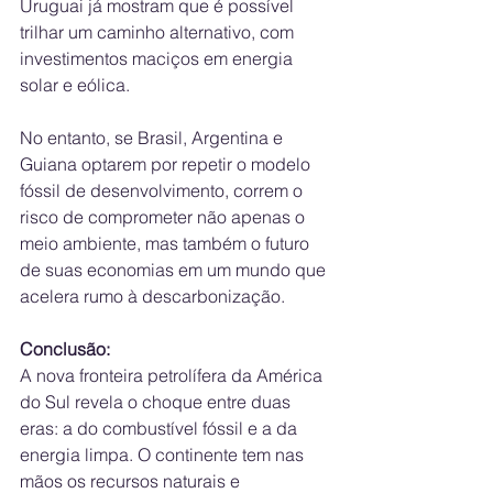
Uruguai já mostram que é possível 
trilhar um caminho alternativo, com 
investimentos maciços em energia 
solar e eólica.
No entanto, se Brasil, Argentina e 
Guiana optarem por repetir o modelo 
fóssil de desenvolvimento, correm o 
risco de comprometer não apenas o 
meio ambiente, mas também o futuro 
de suas economias em um mundo que 
acelera rumo à descarbonização.
Conclusão:
A nova fronteira petrolífera da América 
do Sul revela o choque entre duas 
eras: a do combustível fóssil e a da 
energia limpa. O continente tem nas 
mãos os recursos naturais e 