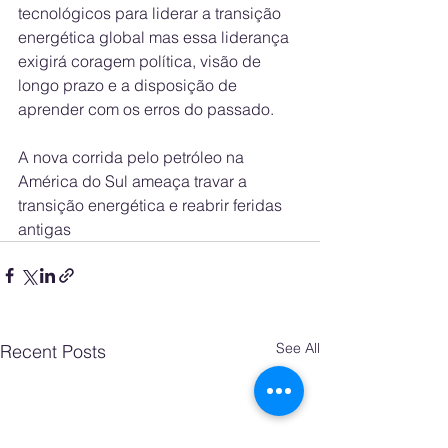
tecnológicos para liderar a transição 
energética global mas essa liderança 
exigirá coragem política, visão de 
longo prazo e a disposição de 
aprender com os erros do passado.
A nova corrida pelo petróleo na 
América do Sul ameaça travar a 
transição energética e reabrir feridas 
antigas
See All
Recent Posts