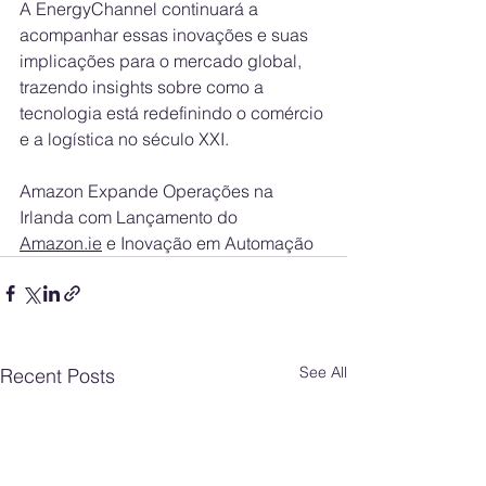
A EnergyChannel continuará a 
acompanhar essas inovações e suas 
implicações para o mercado global, 
trazendo insights sobre como a 
tecnologia está redefinindo o comércio 
e a logística no século XXI.
Amazon Expande Operações na 
Irlanda com Lançamento do 
Amazon.ie
 e Inovação em Automação
See All
Recent Posts