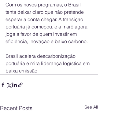
Com os novos programas, o Brasil 
tenta deixar claro que não pretende 
esperar a conta chegar. A transição 
portuária já começou, e a maré agora 
joga a favor de quem investir em 
eficiência, inovação e baixo carbono.
Brasil acelera descarbonização 
portuária e mira liderança logística em 
baixa emissão
See All
Recent Posts