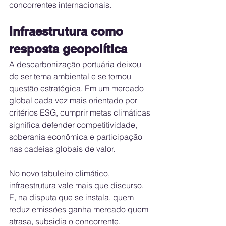
concorrentes internacionais.
Infraestrutura como 
resposta geopolítica
A descarbonização portuária deixou 
de ser tema ambiental e se tornou 
questão estratégica. Em um mercado 
global cada vez mais orientado por 
critérios ESG, cumprir metas climáticas 
significa defender competitividade, 
soberania econômica e participação 
nas cadeias globais de valor.
No novo tabuleiro climático, 
infraestrutura vale mais que discurso. 
E, na disputa que se instala, quem 
reduz emissões ganha mercado quem 
atrasa, subsidia o concorrente.