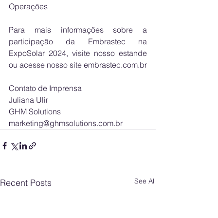
Operações
Para mais informações sobre a 
participação da Embrastec na 
ExpoSolar 2024, visite nosso estande 
ou acesse nosso site 
embrastec.com.br
Contato de Imprensa
Juliana Ulir
GHM Solutions
marketing@ghmsolutions.com.br
See All
Recent Posts