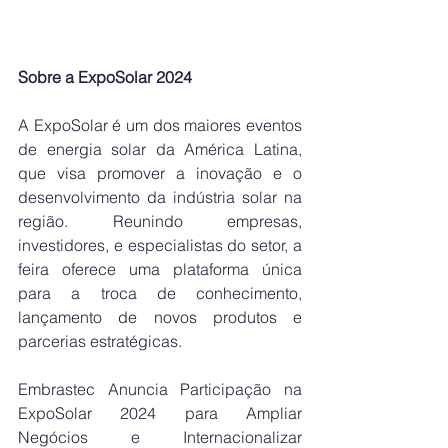
Sobre a ExpoSolar 2024
A ExpoSolar é um dos maiores eventos 
de energia solar da América Latina, 
que visa promover a inovação e o 
desenvolvimento da indústria solar na 
região. Reunindo empresas, 
investidores, e especialistas do setor, a 
feira oferece uma plataforma única 
para a troca de conhecimento, 
lançamento de novos produtos e 
parcerias estratégicas.
Embrastec Anuncia Participação na 
ExpoSolar 2024 para Ampliar 
Negócios e Internacionalizar 