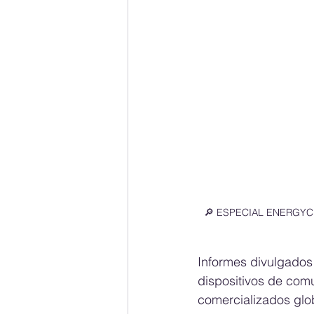
🔎 ESPECIAL ENERGYCHAN
Informes divulgados
dispositivos de com
comercializados glo