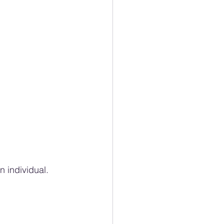
 individual.