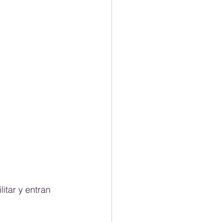
itar y entran 