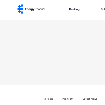
Ranking
Pol
All Posts
Highlight
Latest News