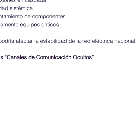
lidad sistémica
lentamiento de componentes
icamente equipos críticos
odría afectar la estabilidad de la red eléctrica nacional
os “Canales de Comunicación Ocultos”