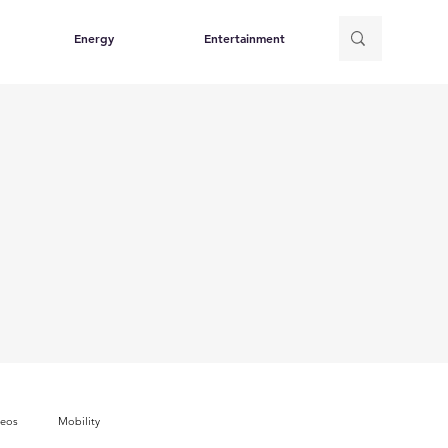
Energy
Entertainment
deos
Mobility