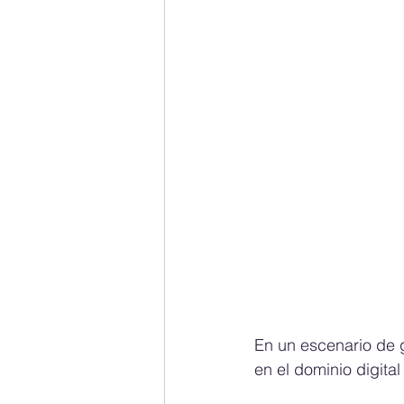
En un escenario de g
en el dominio digita