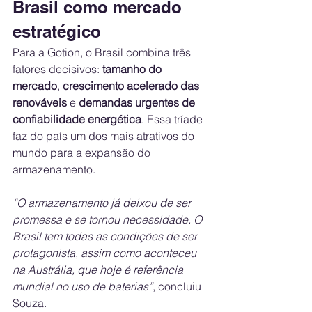
Brasil como mercado 
estratégico
Para a Gotion, o Brasil combina três 
fatores decisivos: 
tamanho do 
mercado
, 
crescimento acelerado das 
renováveis
 e 
demandas urgentes de 
confiabilidade energética
. Essa tríade 
faz do país um dos mais atrativos do 
mundo para a expansão do 
armazenamento.
“O armazenamento já deixou de ser 
promessa e se tornou necessidade. O 
Brasil tem todas as condições de ser 
protagonista, assim como aconteceu 
na Austrália, que hoje é referência 
mundial no uso de baterias”
, concluiu 
Souza.