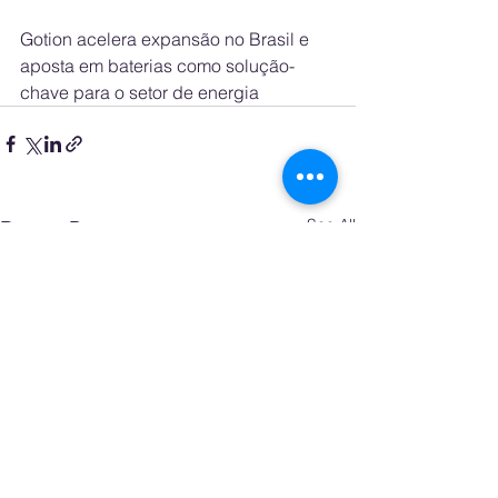
Gotion acelera expansão no Brasil e 
aposta em baterias como solução-
chave para o setor de energia
See All
Recent Posts