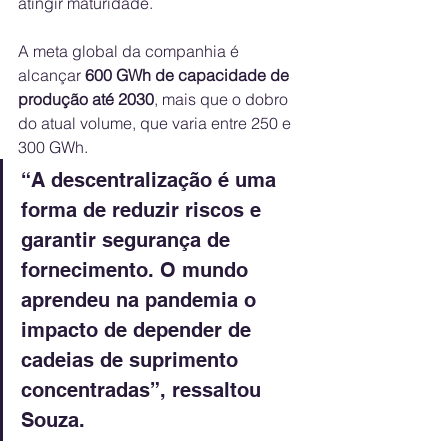
atingir maturidade.
A meta global da companhia é 
alcançar 
600 GWh de capacidade de 
produção até 2030
, mais que o dobro 
do atual volume, que varia entre 250 e 
300 GWh.
“A descentralização é uma 
forma de reduzir riscos e 
garantir segurança de 
fornecimento. O mundo 
aprendeu na pandemia o 
impacto de depender de 
cadeias de suprimento 
concentradas”, ressaltou 
Souza.