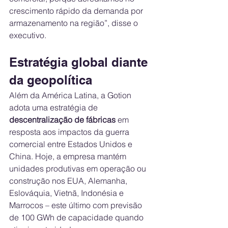
crescimento rápido da demanda por 
armazenamento na região”, disse o 
executivo.
Estratégia global diante 
da geopolítica
Além da América Latina, a Gotion 
adota uma estratégia de 
descentralização de fábricas
 em 
resposta aos impactos da guerra 
comercial entre Estados Unidos e 
China. Hoje, a empresa mantém 
unidades produtivas em operação ou 
construção nos EUA, Alemanha, 
Eslováquia, Vietnã, Indonésia e 
Marrocos – este último com previsão 
de 100 GWh de capacidade quando 