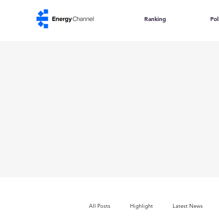
Ranking
Pol
All Posts
Highlight
Latest News