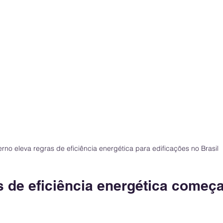
rno eleva regras de eficiência energética para edificações no Brasil
 de eficiência energética começ