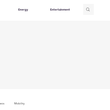
Energy
Entertainment
deos
Mobility