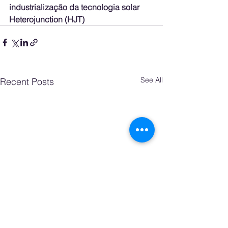
industrialização da tecnologia solar 
Heterojunction (HJT)
See All
Recent Posts