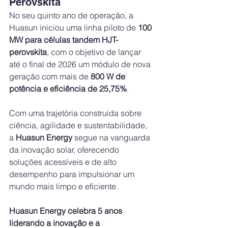
Perovskita
No seu quinto ano de operação, a 
Huasun iniciou uma linha piloto de 
100 
MW para células tandem HJT-
perovskita
, com o objetivo de lançar 
até o final de 2026 um módulo de nova 
geração com mais de 
800 W de 
potência e eficiência de 25,75%
.
Com uma trajetória construída sobre 
ciência, agilidade e sustentabilidade, 
a 
Huasun Energy
 segue na vanguarda 
da inovação solar, oferecendo 
soluções acessíveis e de alto 
desempenho para impulsionar um 
mundo mais limpo e eficiente.
Huasun Energy celebra 5 anos 
liderando a inovação e a 