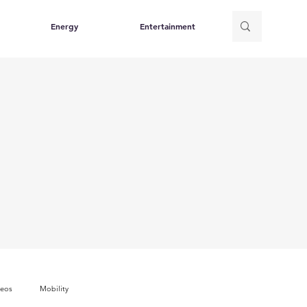
Energy
Entertainment
deos
Mobility