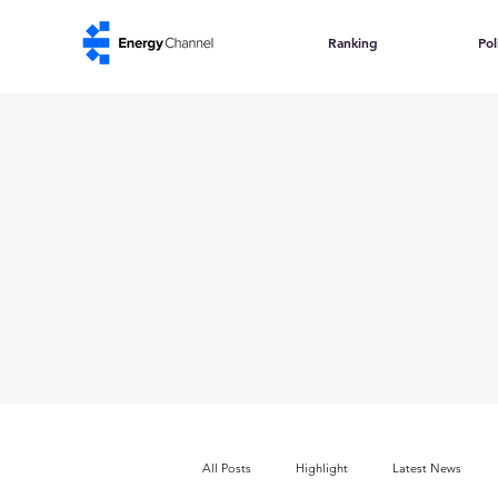
Ranking
Pol
All Posts
Highlight
Latest News