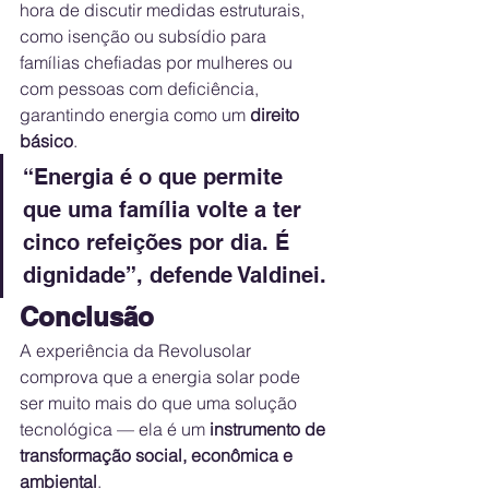
hora de discutir medidas estruturais, 
como isenção ou subsídio para 
famílias chefiadas por mulheres ou 
com pessoas com deficiência, 
garantindo energia como um 
direito 
básico
.
“Energia é o que permite 
que uma família volte a ter 
cinco refeições por dia. É 
dignidade”, defende Valdinei.
Conclusão
A experiência da Revolusolar 
comprova que a energia solar pode 
ser muito mais do que uma solução 
tecnológica — ela é um 
instrumento de 
transformação social, econômica e 
ambiental
.