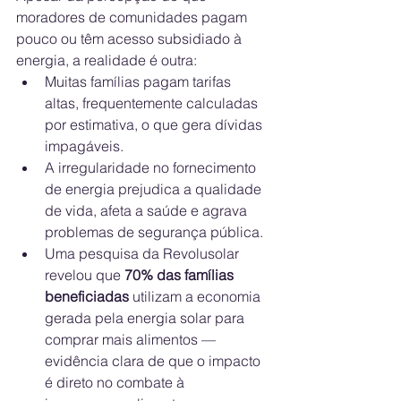
moradores de comunidades pagam 
pouco ou têm acesso subsidiado à 
energia, a realidade é outra:
Muitas famílias pagam tarifas 
altas, frequentemente calculadas 
por estimativa, o que gera dívidas 
impagáveis.
A irregularidade no fornecimento 
de energia prejudica a qualidade 
de vida, afeta a saúde e agrava 
problemas de segurança pública.
Uma pesquisa da Revolusolar 
revelou que 
70% das famílias 
beneficiadas
 utilizam a economia 
gerada pela energia solar para 
comprar mais alimentos — 
evidência clara de que o impacto 
é direto no combate à 