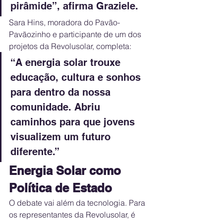
pirâmide”, afirma Graziele.
Sara Hins, moradora do Pavão-
Pavãozinho e participante de um dos 
projetos da Revolusolar, completa:
“A energia solar trouxe 
educação, cultura e sonhos 
para dentro da nossa 
comunidade. Abriu 
caminhos para que jovens 
visualizem um futuro 
diferente.”
Energia Solar como 
Política de Estado
O debate vai além da tecnologia. Para 
os representantes da Revolusolar, é 