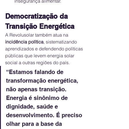
insegurança alimentar.
Democratização da 
Transição Energética
A Revolusolar também atua na 
incidência política
, sistematizando 
aprendizados e defendendo políticas 
públicas que levem energia solar 
social a outras regiões do país.
“Estamos falando de 
transformação energética, 
não apenas transição. 
Energia é sinônimo de 
dignidade, saúde e 
desenvolvimento. É preciso 
olhar para a base da 