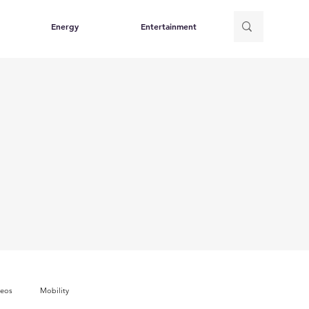
Energy
Entertainment
deos
Mobility