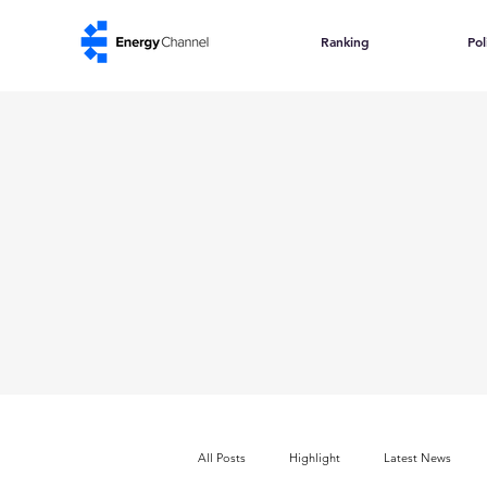
Ranking
Pol
All Posts
Highlight
Latest News