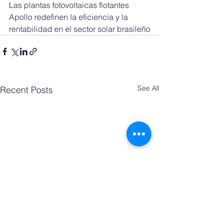
Las plantas fotovoltaicas flotantes 
Apollo redefinen la eficiencia y la 
rentabilidad en el sector solar brasileño
See All
Recent Posts