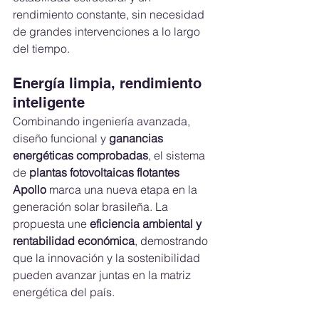
rendimiento constante, sin necesidad 
de grandes intervenciones a lo largo 
del tiempo.
Energía limpia, rendimiento 
inteligente
Combinando ingeniería avanzada, 
diseño funcional y 
ganancias 
energéticas comprobadas
, el sistema 
de 
plantas fotovoltaicas flotantes 
Apollo
 marca una nueva etapa en la 
generación solar brasileña. La 
propuesta une 
eficiencia ambiental y 
rentabilidad económica
, demostrando 
que la innovación y la sostenibilidad 
pueden avanzar juntas en la matriz 
energética del país.