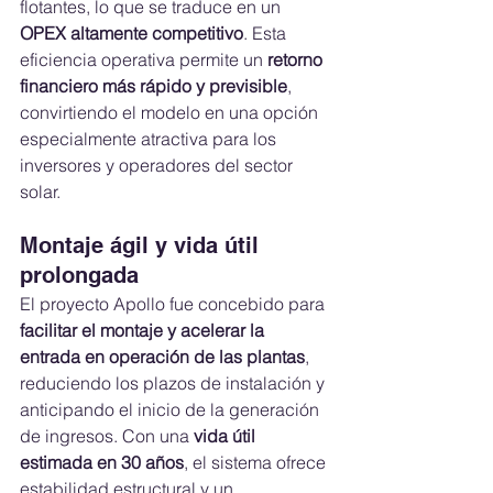
flotantes, lo que se traduce en un 
OPEX altamente competitivo
. Esta 
eficiencia operativa permite un 
retorno 
financiero más rápido y previsible
, 
convirtiendo el modelo en una opción 
especialmente atractiva para los 
inversores y operadores del sector 
solar.
Montaje ágil y vida útil 
prolongada
El proyecto Apollo fue concebido para 
facilitar el montaje y acelerar la 
entrada en operación de las plantas
, 
reduciendo los plazos de instalación y 
anticipando el inicio de la generación 
de ingresos. Con una 
vida útil 
estimada en 30 años
, el sistema ofrece 
estabilidad estructural y un 