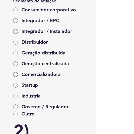
Segmento de atuação
Consumidor corporativo
Integrador / EPC
Integrador / Instalador
Distribuidor
Geração distribuída
Geração centralizada
Comercializadora
Startup
Indústria
Governo / Regulador
Outro
2) 