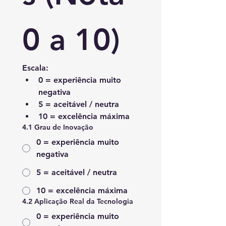
0 a 10)
Escala:
0
 = experiência muito 
negativa
5
 = aceitável / neutra
10
 = excelência máxima
4.1 Grau de Inovação
0 = experiência muito
negativa
5 = aceitável / neutra
10 = excelência máxima
4.2 Aplicação Real da Tecnologia
0 = experiência muito