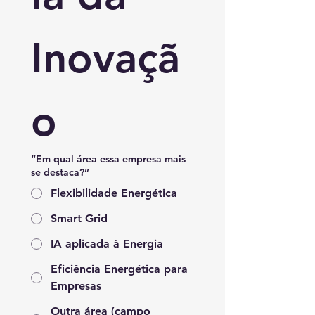
Inovaçã
o
“Em qual área essa empresa mais
se destaca?”
Flexibilidade Energética
Smart Grid
IA aplicada à Energia
Eficiência Energética para
Empresas
Outra área (campo