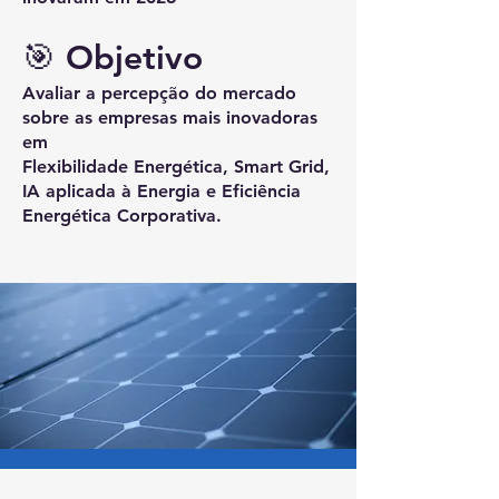
🎯 Objetivo
Avaliar a percepção do mercado
sobre as empresas mais inovadoras
em
Flexibilidade Energética, Smart Grid,
IA aplicada à Energia e Eficiência
Energética Corporativa.