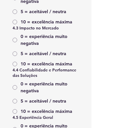
negativa
5 = aceitável / neutra
10 = excelência máxima
4.3 Impacto no Mercado
0 = experiência muito
negativa
5 = aceitável / neutra
10 = excelência máxima
4.4 Confiabilidade e Performance
das Soluções
0 = experiência muito
negativa
5 = aceitável / neutra
10 = excelência máxima
4.5 Experiência Geral
0 = experiência muito