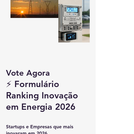
Vote Agora
⚡ Formulário
Ranking Inovação
em Energia 2026
Startups e Empresas que mais
inovaram em 2026