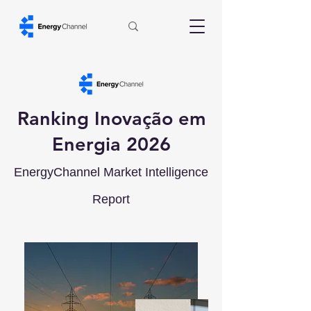
Ranking Inovação em
Energia 2026
EnergyChannel Market Intelligence
Report