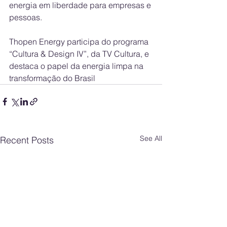
energia em liberdade para empresas e 
pessoas.
Thopen Energy participa do programa 
“Cultura & Design IV”, da TV Cultura, e 
destaca o papel da energia limpa na 
transformação do Brasil
See All
Recent Posts