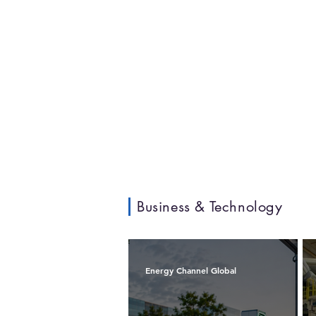
Business & Technology
Energy Channel Global