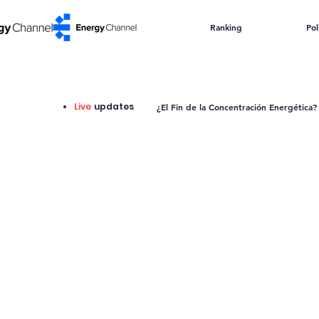
Ranking
Pol
Live
updates
¿El Fin de la Concentración Energética?