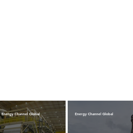
Energy Channel Global
Energy Channel Global