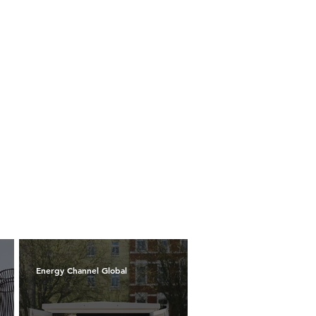
Energy Channel Global