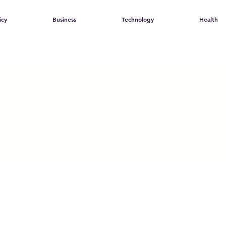
icy
Business
Technology
Health