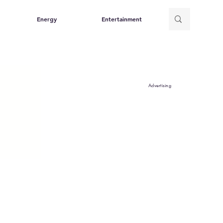
Energy
Entertainment
Advertising